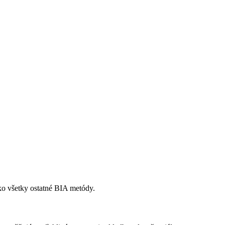
ko všetky ostatné BIA metódy.