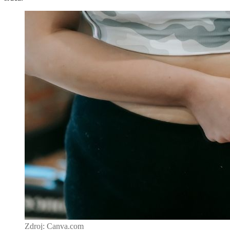
Zdroj: Canva.com